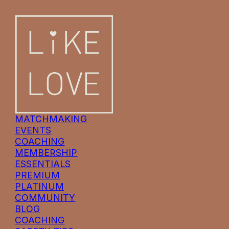
MATCHMAKING
EVENTS
COACHING
MEMBERSHIP
ESSENTIALS
PREMIUM
PLATINUM
COMMUNITY
BLOG
COACHING