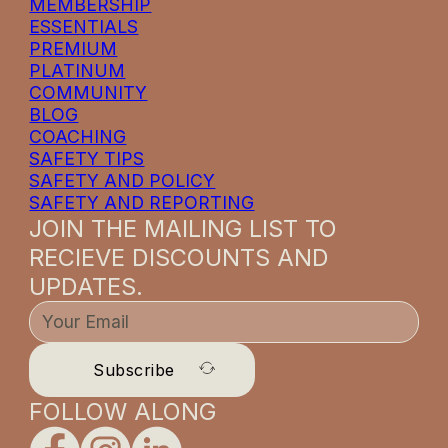
MEMBERSHIP
ESSENTIALS
PREMIUM
PLATINUM
COMMUNITY
BLOG
COACHING
SAFETY TIPS
SAFETY AND POLICY
SAFETY AND REPORTING
JOIN THE MAILING LIST TO
RECIEVE DISCOUNTS AND
UPDATES.
Subscribe
FOLLOW ALONG